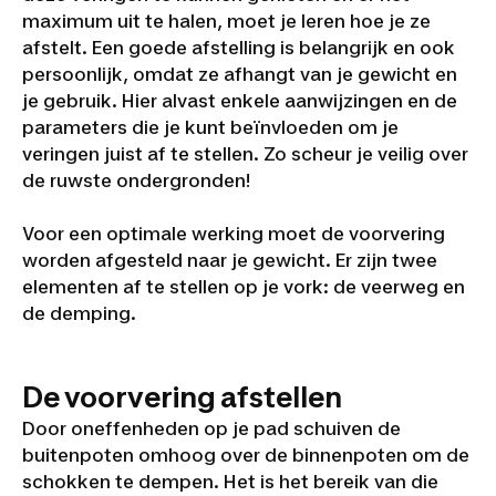
maximum uit te halen, moet je leren hoe je ze
afstelt. Een goede afstelling is belangrijk en ook
persoonlijk, omdat ze afhangt van je gewicht en
je gebruik. Hier alvast enkele aanwijzingen en de
parameters die je kunt beïnvloeden om je
veringen juist af te stellen. Zo scheur je veilig over
de ruwste ondergronden!
Voor een optimale werking moet de voorvering
worden afgesteld naar je gewicht. Er zijn twee
elementen af te stellen op je vork: de veerweg en
de demping.
De voorvering afstellen
Door oneffenheden op je pad schuiven de
buitenpoten omhoog over de binnenpoten om de
schokken te dempen. Het is het bereik van die