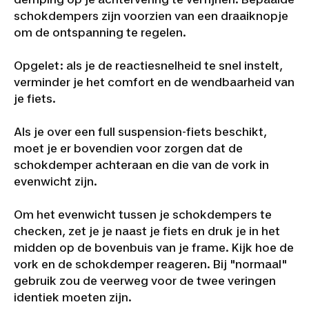
schokdempers zijn voorzien van een draaiknopje
om de ontspanning te regelen.
Opgelet: als je de reactiesnelheid te snel instelt,
verminder je het comfort en de wendbaarheid van
je fiets.
Als je over een full suspension-fiets beschikt,
moet je er bovendien voor zorgen dat de
schokdemper achteraan en die van de vork in
evenwicht zijn.
Om het evenwicht tussen je schokdempers te
checken, zet je je naast je fiets en druk je in het
midden op de bovenbuis van je frame. Kijk hoe de
vork en de schokdemper reageren. Bij "normaal"
gebruik zou de veerweg voor de twee veringen
identiek moeten zijn.