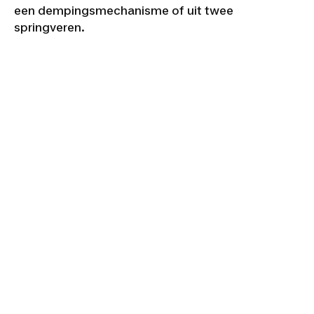
een dempingsmechanisme of uit twee
springveren.