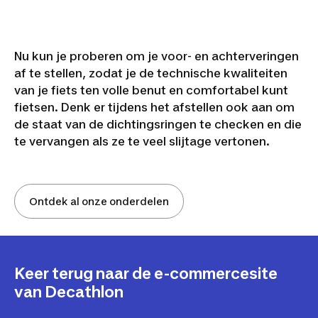
Nu kun je proberen om je voor- en achterveringen
af te stellen, zodat je de technische kwaliteiten
van je fiets ten volle benut en comfortabel kunt
fietsen. Denk er tijdens het afstellen ook aan om
de staat van de dichtingsringen te checken en die
te vervangen als ze te veel slijtage vertonen.
Ontdek al onze onderdelen
Keer terug naar de e-commercesite
van Decathlon