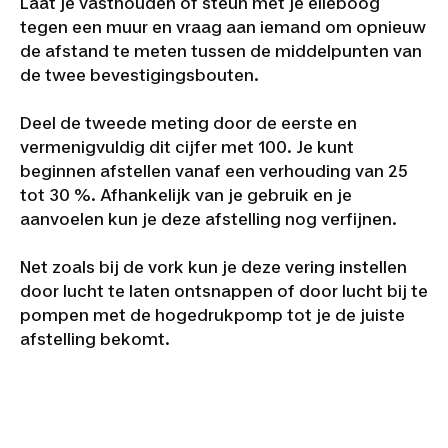
Laat je vasthouden of steun met je elleboog
tegen een muur en vraag aan iemand om opnieuw
de afstand te meten tussen de middelpunten van
de twee bevestigingsbouten.
Deel de tweede meting door de eerste en
vermenigvuldig dit cijfer met 100. Je kunt
beginnen afstellen vanaf een verhouding van 25
tot 30 %. Afhankelijk van je gebruik en je
aanvoelen kun je deze afstelling nog verfijnen.
Net zoals bij de vork kun je deze vering instellen
door lucht te laten ontsnappen of door lucht bij te
pompen met de hogedrukpomp tot je de juiste
afstelling bekomt.