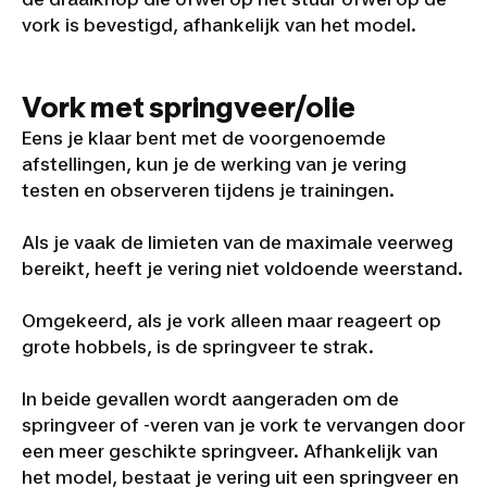
vork is bevestigd, afhankelijk van het model.
Vork met springveer/olie
Eens je klaar bent met de voorgenoemde
afstellingen, kun je de werking van je vering
testen en observeren tijdens je trainingen.
Als je vaak de limieten van de maximale veerweg
bereikt, heeft je vering niet voldoende weerstand.
Omgekeerd, als je vork alleen maar reageert op
grote hobbels, is de springveer te strak.
In beide gevallen wordt aangeraden om de
springveer of -veren van je vork te vervangen door
een meer geschikte springveer. Afhankelijk van
het model, bestaat je vering uit een springveer en