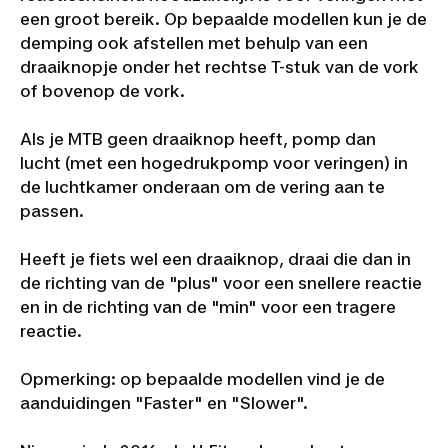
een groot bereik. Op bepaalde modellen kun je de
demping ook afstellen met behulp van een
draaiknopje onder het rechtse T-stuk van de vork
of bovenop de vork.
Als je MTB geen draaiknop heeft, pomp dan
lucht (met een hogedrukpomp voor veringen) in
de luchtkamer onderaan om de vering aan te
passen.
Heeft je fiets wel een draaiknop, draai die dan in
de richting van de "plus" voor een snellere reactie
en in de richting van de "min" voor een tragere
reactie.
Opmerking: op bepaalde modellen vind je de
aanduidingen "Faster" en "Slower".