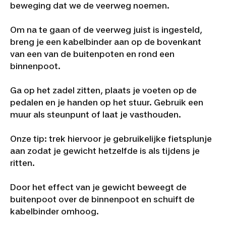
beweging dat we de veerweg noemen.
Om na te gaan of de veerweg juist is ingesteld,
breng je een kabelbinder aan op de bovenkant
van een van de buitenpoten en rond een
binnenpoot.
Ga op het zadel zitten, plaats je voeten op de
pedalen en je handen op het stuur. Gebruik een
muur als steunpunt of laat je vasthouden.
Onze tip: trek hiervoor je gebruikelijke fietsplunje
aan zodat je gewicht hetzelfde is als tijdens je
ritten.
Door het effect van je gewicht beweegt de
buitenpoot over de binnenpoot en schuift de
kabelbinder omhoog.