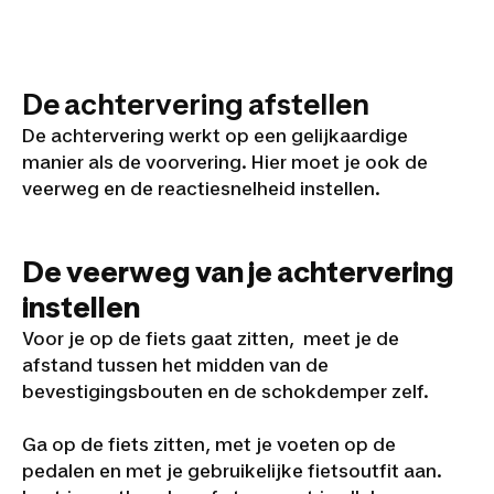
De achtervering afstellen
De achtervering werkt op een gelijkaardige
manier als de voorvering. Hier moet je ook de
veerweg en de reactiesnelheid instellen.
De veerweg van je achtervering
instellen
Voor je op de fiets gaat zitten, meet je de
afstand tussen het midden van de
bevestigingsbouten en de schokdemper zelf.
Ga op de fiets zitten, met je voeten op de
pedalen en met je gebruikelijke fietsoutfit aan.