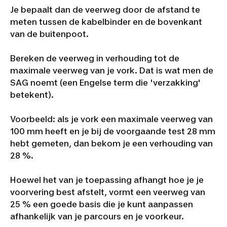
Je bepaalt dan de veerweg door de afstand te
meten tussen de kabelbinder en de bovenkant
van de buitenpoot.
Bereken de veerweg in verhouding tot de
maximale veerweg van je vork. Dat is wat men de
SAG noemt (een Engelse term die 'verzakking'
betekent).
Voorbeeld: als je vork een maximale veerweg van
100 mm heeft en je bij de voorgaande test 28 mm
hebt gemeten, dan bekom je een verhouding van
28 %.
Hoewel het van je toepassing afhangt hoe je je
voorvering best afstelt, vormt een veerweg van
25 % een goede basis die je kunt aanpassen
afhankelijk van je parcours en je voorkeur.