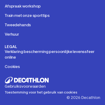
Afspraak workshop
Train met onze sporttips
Tweedehands
Verhuur
LEGAL
Verklaring bescherming persoonlijke levenssfeer
online
Cookies
Gebruiksvoorwaarden
Toestemming voor het gebruik van cookies
©
2026
Decathlon