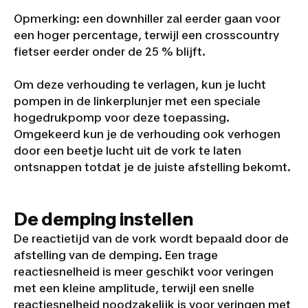
Opmerking: een downhiller zal eerder gaan voor
een hoger percentage, terwijl een crosscountry
fietser eerder onder de 25 % blijft.
Om deze verhouding te verlagen, kun je lucht
pompen in de linkerplunjer met een speciale
hogedrukpomp voor deze toepassing.
Omgekeerd kun je de verhouding ook verhogen
door een beetje lucht uit de vork te laten
ontsnappen totdat je de juiste afstelling bekomt.
De demping instellen
De reactietijd van de vork wordt bepaald door de
afstelling van de demping. Een trage
reactiesnelheid is meer geschikt voor veringen
met een kleine amplitude, terwijl een snelle
reactiesnelheid noodzakelijk is voor veringen met