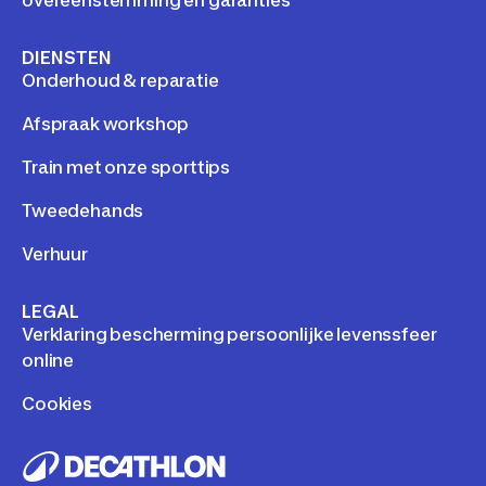
DIENSTEN
Onderhoud & reparatie
Afspraak workshop
Train met onze sporttips
Tweedehands
Verhuur
LEGAL
Verklaring bescherming persoonlijke levenssfeer
online
Cookies