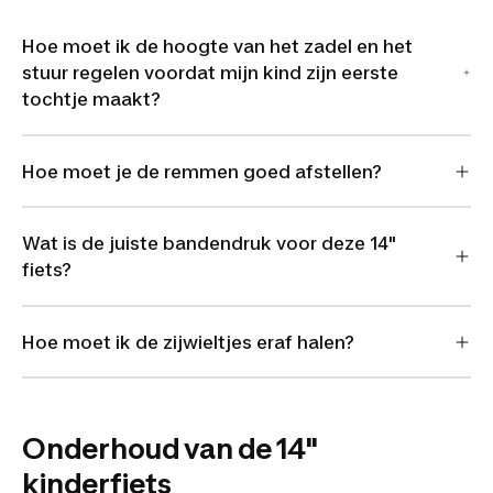
Hoe moet ik de hoogte van het zadel en het
stuur regelen voordat mijn kind zijn eerste
tochtje maakt?
Hoe moet je de remmen goed afstellen?
Wat is de juiste bandendruk voor deze 14"
fiets?
Hoe moet ik de zijwieltjes eraf halen?
Onderhoud van de 14"
kinderfiets