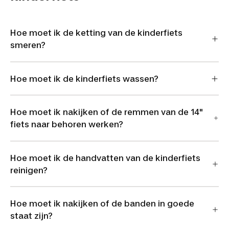
Hoe moet ik de ketting van de kinderfiets
smeren?
Hoe moet ik de kinderfiets wassen?
Hoe moet ik nakijken of de remmen van de 14"
fiets naar behoren werken?
Hoe moet ik de handvatten van de kinderfiets
reinigen?
Hoe moet ik nakijken of de banden in goede
staat zijn?