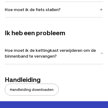
Hoe moet ik de fiets stallen?
Ik heb een probleem
Hoe moet ik de kettingkast verwijderen om de
binnenband te vervangen?
Handleiding
Handleiding downloaden