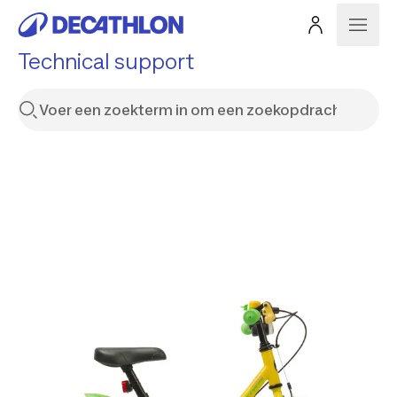
Technical support