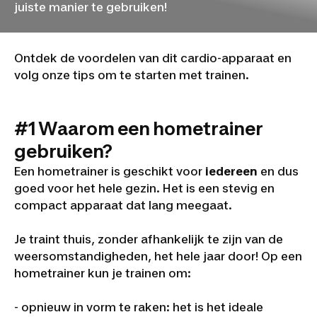
juiste manier te gebruiken!
Ontdek de voordelen van dit cardio-apparaat en
volg onze tips om te starten met trainen.
#1 Waarom een hometrainer
gebruiken?
Een hometrainer is geschikt voor
iedereen
en dus
goed voor het hele gezin. Het is een stevig en
compact apparaat dat lang meegaat.
Je traint thuis, zonder afhankelijk te zijn van de
weersomstandigheden, het hele jaar door! Op een
hometrainer kun je trainen om:
- opnieuw in vorm te raken: het is het ideale