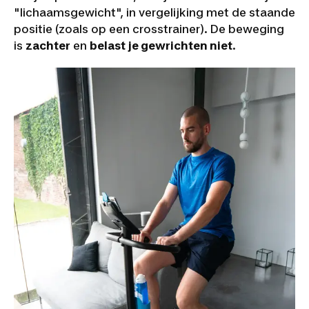
"lichaamsgewicht", in vergelijking met de staande
positie (zoals op een crosstrainer). De beweging
is
zachter
en
belast je gewrichten niet
.