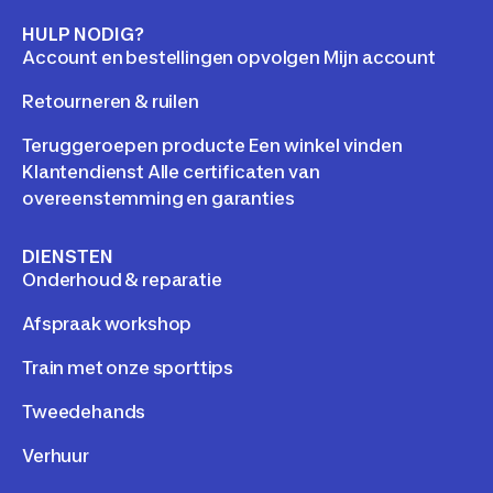
HULP NODIG?
Account en bestellingen opvolgen Mijn account
Retourneren & ruilen
Teruggeroepen producte Een winkel vinden
Klantendienst Alle certificaten van
overeenstemming en garanties
DIENSTEN
Onderhoud & reparatie
Afspraak workshop
Train met onze sporttips
Tweedehands
Verhuur