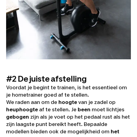
#2 De juiste afstelling
Voordat je begint te trainen, is het essentieel om
je hometrainer goed af te stellen.
We raden aan om de
hoogte
van je zadel op
heuphoogte
af te stellen. Je
been
moet lichtjes
gebogen
zijn als je voet op het pedaal rust als het
zijn laagste punt bereikt heeft. Bepaalde
modellen bieden ook de mogelijkheid om
het