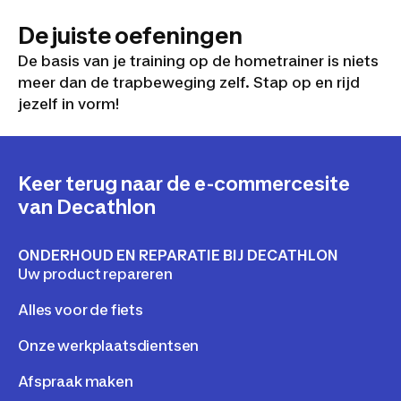
De juiste oefeningen
De basis van je training op de hometrainer is niets
meer dan de trapbeweging zelf. Stap op en rijd
jezelf in vorm!
Keer terug naar de e-commercesite
van Decathlon
ONDERHOUD EN REPARATIE BIJ DECATHLON
Uw product repareren
Alles voor de fiets
Onze werkplaatsdientsen
Afspraak maken