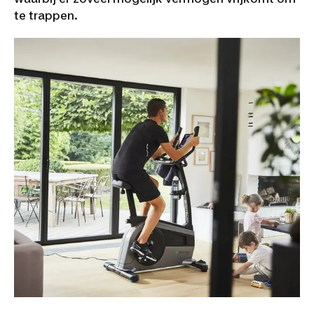
te trappen.