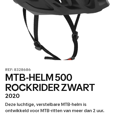
REF: 8328686
MTB-HELM 500
ROCKRIDER ZWART
2020
Deze luchtige, verstelbare MTB-helm is
ontwikkeld voor MTB-ritten van meer dan 2 uur.