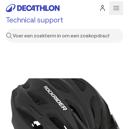
Technical support