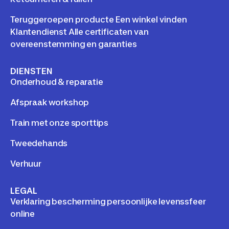
Teruggeroepen producte Een winkel vinden
Klantendienst Alle certificaten van
overeenstemming en garanties
DIENSTEN
Onderhoud & reparatie
Afspraak workshop
Train met onze sporttips
Tweedehands
Verhuur
LEGAL
Verklaring bescherming persoonlijke levenssfeer
online