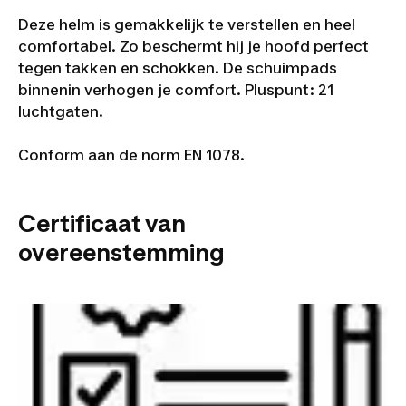
Deze helm is gemakkelijk te verstellen en heel
comfortabel. Zo beschermt hij je hoofd perfect
tegen takken en schokken. De schuimpads
binnenin verhogen je comfort. Pluspunt: 21
luchtgaten.
Conform aan de norm EN 1078.
Certificaat van
overeenstemming