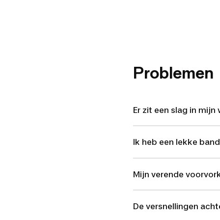
Problemen
Er zit een slag in mijn 
Ik heb een lekke band
Mijn verende voorvork
De versnellingen acht