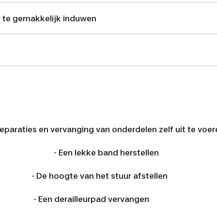
l te gemakkelijk induwen
 reparaties en vervanging van onderdelen zelf uit te voer
en - Een lekke band herstellen
hoogte van het stuur afstellen
 derailleurpad vervangen