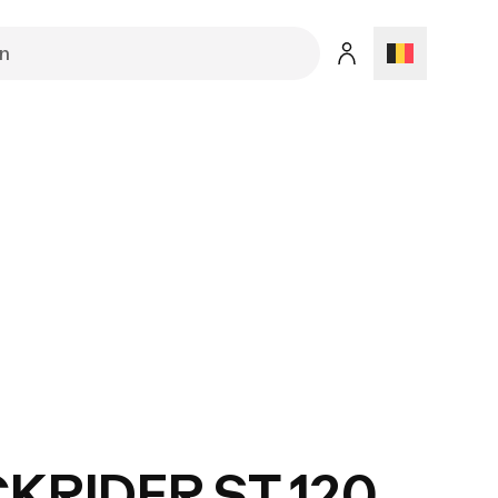
KRIDER ST 120