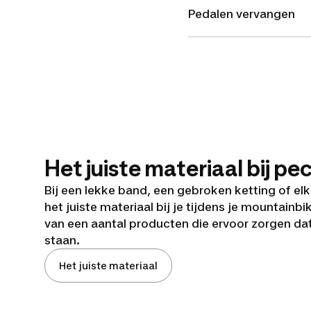
Pedalen vervangen
Het juiste materiaal bij pe
Bij een lekke band, een gebroken ketting of el
het juiste materiaal bij je tijdens je mountain
van een aantal producten die ervoor zorgen dat
staan.
Het juiste materiaal