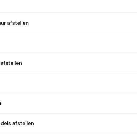
ur afstellen
afstellen
n
dels afstellen