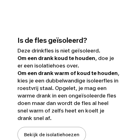
Is de fles geïsoleerd?
Deze drinkfles is niet geïsoleerd.
Om een drank koud te houden
, doe je
er een isolatiehoes over.
Om een drank warm of koud te houden
,
kies je een dubbelwandige isoleerfles in
roestvrij staal. Opgelet, je mag een
warme drank in een ongeïsoleerde fles
doen maar dan wordt de fles al heel
snel warm of zelfs heet en koelt je
drank snel af.
Bekijk de isolatiehoezen