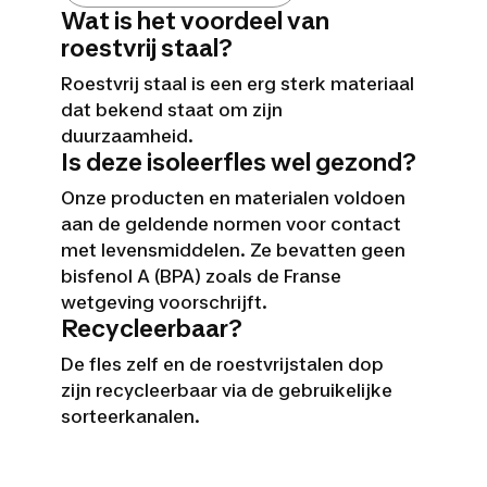
Wat is het voordeel van
roestvrij staal?
Roestvrij staal is een erg sterk materiaal
dat bekend staat om zijn
duurzaamheid.
Is deze isoleerfles wel gezond?
Onze producten en materialen voldoen
aan de geldende normen voor contact
met levensmiddelen. Ze bevatten geen
bisfenol A (BPA) zoals de Franse
wetgeving voorschrijft.
Recycleerbaar?
De fles zelf en de roestvrijstalen dop
zijn recycleerbaar via de gebruikelijke
sorteerkanalen.