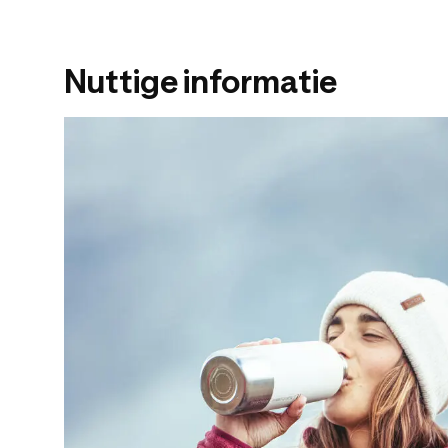
Nuttige informatie