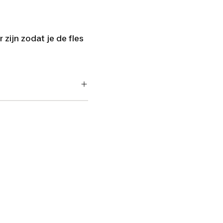
zijn zodat je de fles