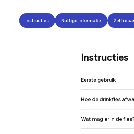
Instructies
Nuttige informatie
Zelf repa
Instructies
Eerste gebruik
Hoe de drinkfles afw
Wat mag er in de fles