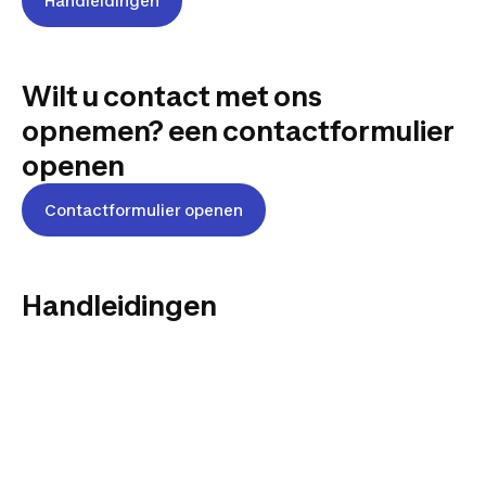
Handleidingen
Wilt u contact met ons
opnemen? een contactformulier
openen
Contactformulier openen
Handleidingen