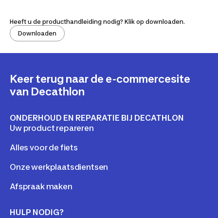
Heeft u de producthandleiding nodig? Klik op downloaden.
Downloaden
Keer terug naar de e-commercesite
van Decathlon
ONDERHOUD EN REPARATIE BIJ DECATHLON
Uw product repareren
Alles voor de fiets
Onze werkplaatsdientsen
Afspraak maken
HULP NODIG?