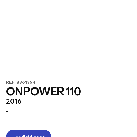
REF: 8361354
ONPOWER 110
2016
-