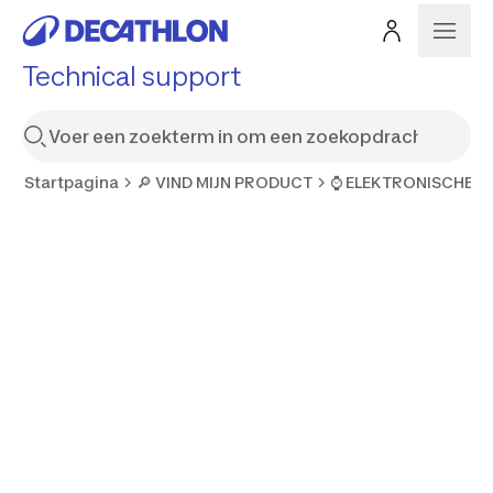
Technical support
Startpagina
🔎 VIND MIJN PRODUCT
⌚ ELEKTRONISCHE 