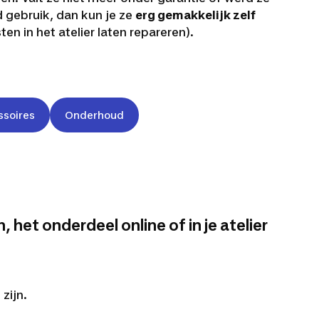
 gebruik, dan kun je ze
erg gemakkelijk zelf
en in het atelier laten repareren).
soires
Onderhoud
het onderdeel online of in je atelier
zijn.