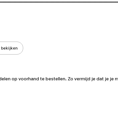
 bekijken
delen op voorhand te bestellen. Zo vermijd je dat je j