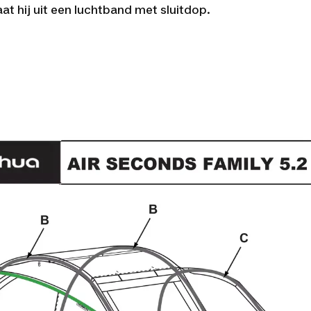
at hij uit een luchtband met sluitdop.