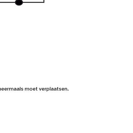
e meermaals moet verplaatsen.