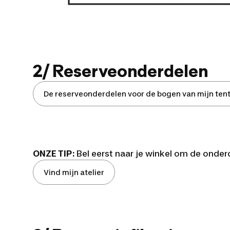
2/ Reserveonderdelen
De reserveonderdelen voor de bogen van mijn tent
ONZE TIP:
Bel eerst naar je winkel om de onder
Vind mijn atelier