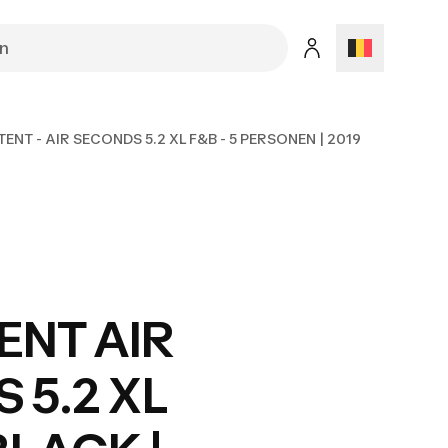
T - AIR SECONDS 5.2 XL F&B - 5 PERSONEN | 2019
ENT AIR
 5.2 XL