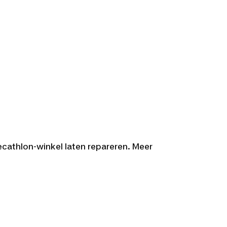
 Decathlon-winkel laten repareren. Meer