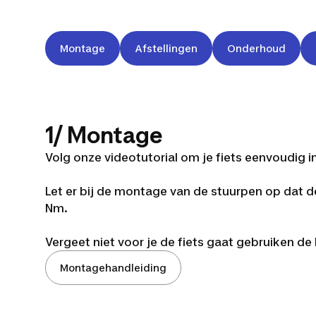
Montage
Afstellingen
Onderhoud
1/ Montage
Volg onze videotutorial om je fiets eenvoudig in
Let er bij de montage van de stuurpen op dat 
Nm.
Vergeet niet voor je de fiets gaat gebruiken 
Montagehandleiding