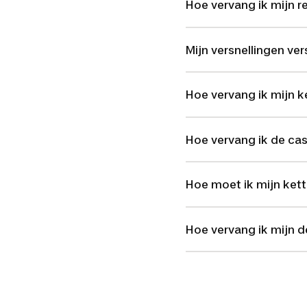
Hoe vervang ik mijn r
Mijn versnellingen ve
Hoe vervang ik mijn k
Hoe vervang ik de cas
Hoe moet ik mijn ket
Hoe vervang ik mijn d