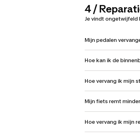
4 / Reparat
Je vindt ongetwijfeld
Mijn pedalen vervang
Hoe kan ik de binnen
Hoe vervang ik mijn st
Mijn fiets remt minde
Hoe vervang ik mijn 