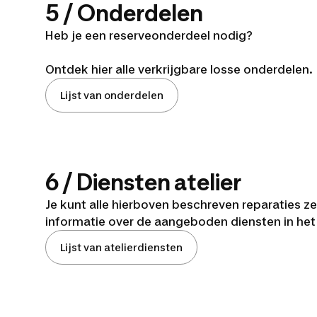
5 / Onderdelen
Heb je een reserveonderdeel nodig?
Ontdek hier alle verkrijgbare losse onderdelen.
Lijst van onderdelen
6 / Diensten atelier
Je kunt alle hierboven beschreven reparaties zel
informatie over de aangeboden diensten in het a
Lijst van atelierdiensten