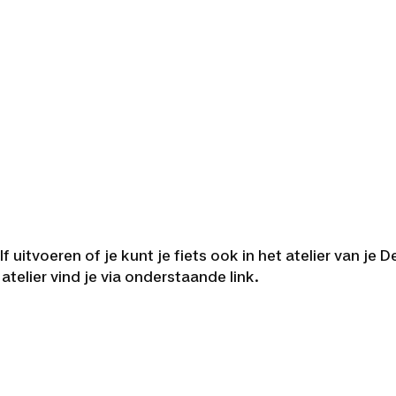
f uitvoeren of je kunt je fiets ook in het atelier van je
telier vind je via onderstaande link.