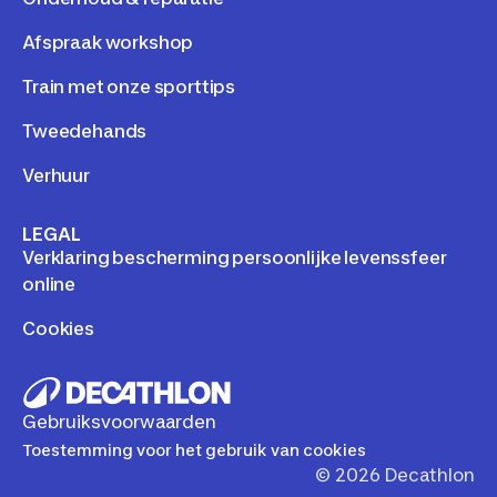
Afspraak workshop
Train met onze sporttips
Tweedehands
Verhuur
LEGAL
Verklaring bescherming persoonlijke levenssfeer
online
Cookies
Gebruiksvoorwaarden
Toestemming voor het gebruik van cookies
©
2026
Decathlon