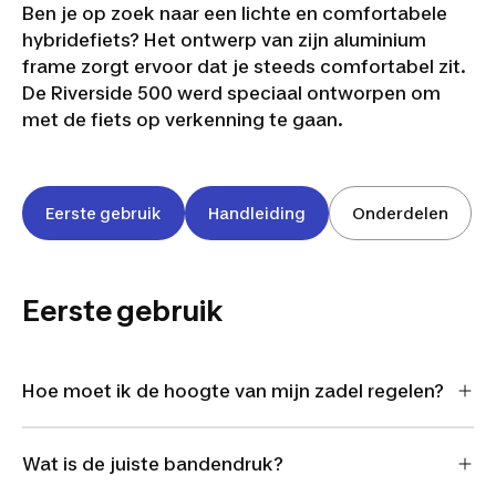
Ben je op zoek naar een lichte en comfortabele
hybridefiets? Het ontwerp van zijn aluminium
frame zorgt ervoor dat je steeds comfortabel zit.
De Riverside 500 werd speciaal ontworpen om
met de fiets op verkenning te gaan.
Eerste gebruik
Handleiding
Onderdelen
Eerste gebruik
Hoe moet ik de hoogte van mijn zadel regelen?
Wat is de juiste bandendruk?