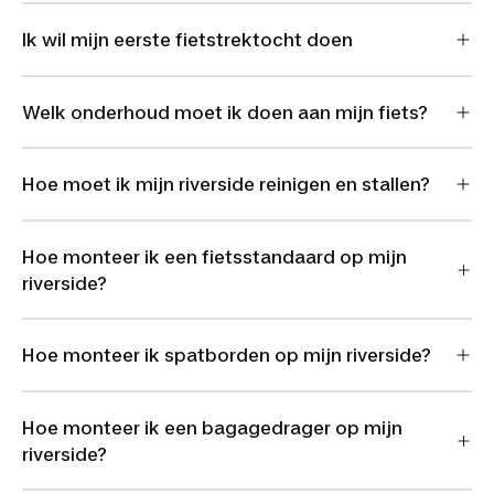
Ik wil mijn eerste fietstrektocht doen
Welk onderhoud moet ik doen aan mijn fiets?
Hoe moet ik mijn riverside reinigen en stallen?
Hoe monteer ik een fietsstandaard op mijn
riverside?
Hoe monteer ik spatborden op mijn riverside?
Hoe monteer ik een bagagedrager op mijn
riverside?