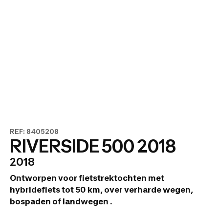
REF: 8405208
RIVERSIDE 500 2018
2018
Ontworpen voor fietstrektochten met
hybridefiets tot 50 km, over verharde wegen,
bospaden of landwegen .