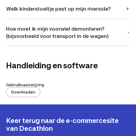
Welk kinderstoeltje past op mijn riverside?
Hoe moet ik mijn voorwiel demonteren?
(bijvoorbeeld voor transport in de wagen)
Handleiding en software
Gebruiksaanwijzing
Downloaden
Keer terug naar de e-commercesite
van Decathlon