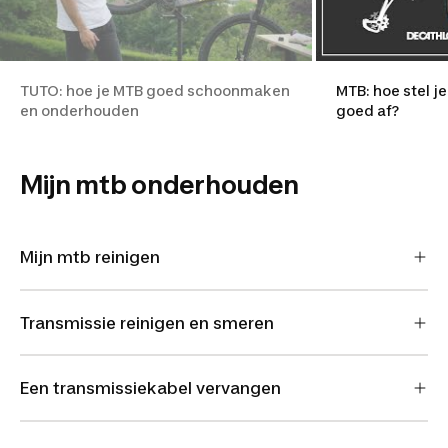
TUTO: hoe je MTB goed schoonmaken
MTB: hoe stel j
en onderhouden
goed af?
Mijn mtb onderhouden
Mijn mtb reinigen
Transmissie reinigen en smeren
Een transmissiekabel vervangen