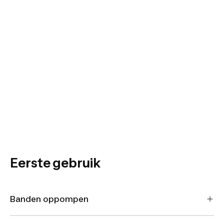
Eerste gebruik
Banden oppompen