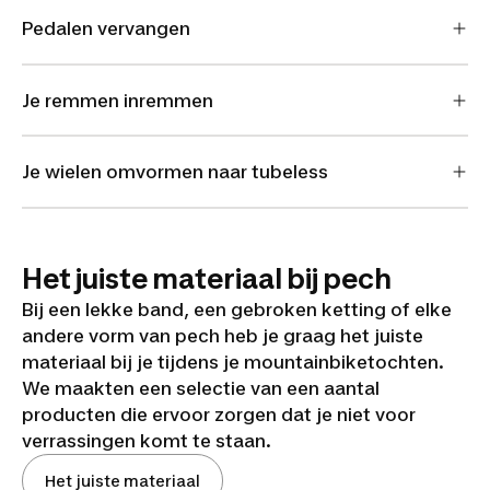
Pedalen vervangen
Je remmen inremmen
Je wielen omvormen naar tubeless
Het juiste materiaal bij pech
Bij een lekke band, een gebroken ketting of elke
andere vorm van pech heb je graag het juiste
materiaal bij je tijdens je mountainbiketochten.
We maakten een selectie van een aantal
producten die ervoor zorgen dat je niet voor
verrassingen komt te staan.
Het juiste materiaal