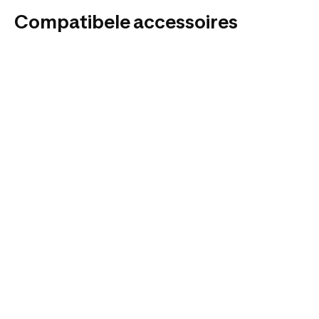
Compatibele accessoires