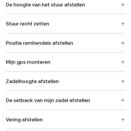
De hoogte van het stuur afstellen
Stuur recht zetten
Positie remhendels afstellen
Mijn gps monteren
Zadelhoogte afstellen
De setback van mijn zadel afstellen
Vering afstellen