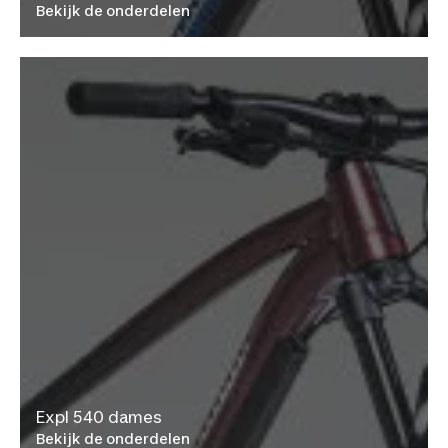
Bekijk de onderdelen
Expl 540 dames
Bekijk de onderdelen