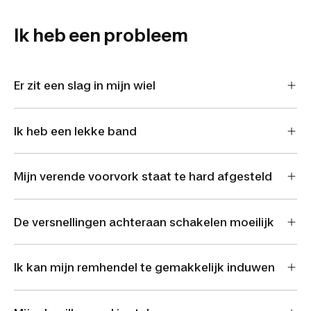
Ik heb een probleem
Er zit een slag in mijn wiel
Ik heb een lekke band
Mijn verende voorvork staat te hard afgesteld
De versnellingen achteraan schakelen moeilijk
Ik kan mijn remhendel te gemakkelijk induwen