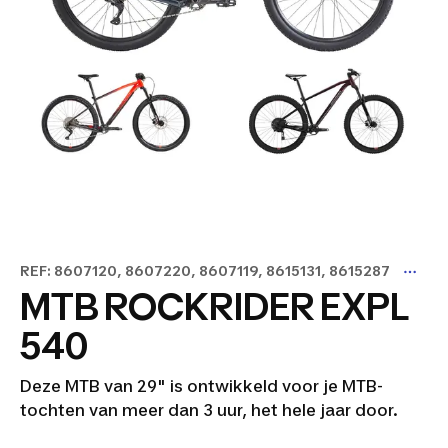
REF: 8607120, 8607220, 8607119, 8615131, 8615287
MTB ROCKRIDER EXPL
540
Deze MTB van 29" is ontwikkeld voor je MTB-
tochten van meer dan 3 uur, het hele jaar door.