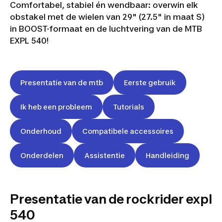
Comfortabel, stabiel én wendbaar: overwin elk
obstakel met de wielen van 29" (27.5" in maat S)
in BOOST-formaat en de luchtvering van de MTB
EXPL 540!
Presentatie van de mtb
Eerste gebruik
Ik heb een probleem
Tutorials
Onderhoud
Compatibele accessoires
Onderdelen
Assistentie
Handleiding
Presentatie van de rockrider expl
540