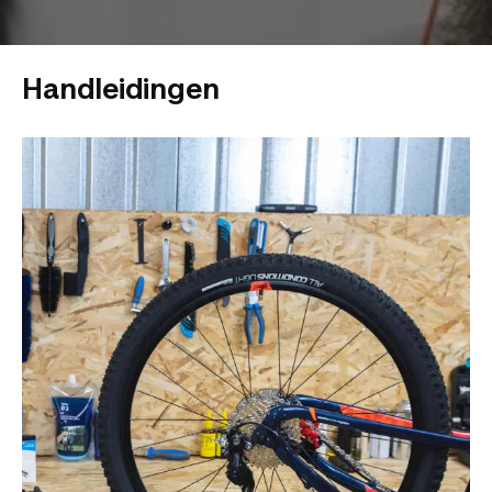
Handleidingen