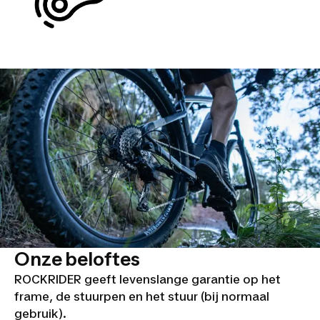
Onze beloftes
ROCKRIDER geeft levenslange garantie op het
frame, de stuurpen en het stuur (bij normaal
gebruik).