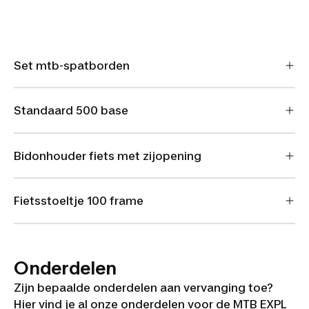
Set mtb-spatborden
Standaard 500 base
Bidonhouder fiets met zijopening
Fietsstoeltje 100 frame
Onderdelen
Zijn bepaalde onderdelen aan vervanging toe?
Hier vind je al onze onderdelen voor de MTB EXPL