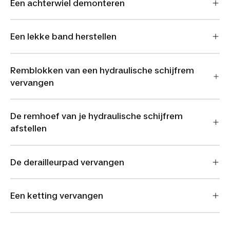
Een achterwiel demonteren
Een lekke band herstellen
Remblokken van een hydraulische schijfrem
vervangen
De remhoef van je hydraulische schijfrem
afstellen
De derailleurpad vervangen
Een ketting vervangen