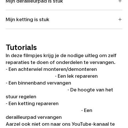
Mijn derailleurpad is stuk
Mijn ketting is stuk
Tutorials
In deze filmpjes krijg je de nodige uitleg om zelf
reparaties te doen of onderdelen te vervangen.
- Een achterwiel monteren/demonteren
- Een lek repareren
- Een binnenband vervangen
- De hoogte van het
stuur regelen
- Een ketting repareren
- Een
derailleurpad vervangen
Aarzel ook niet om naar ons YouTube-kanaal te