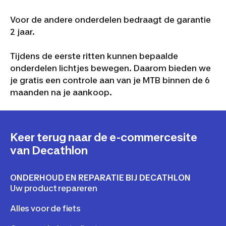
Voor de andere onderdelen bedraagt de garantie
2 jaar.
Tijdens de eerste ritten kunnen bepaalde
onderdelen lichtjes bewegen. Daarom bieden we
je gratis een controle aan van je MTB binnen de 6
maanden na je aankoop.
Keer terug naar de e-commercesite
van Decathlon
ONDERHOUD EN REPARATIE BIJ DECATHLON
Uw product repareren
Alles voor de fiets