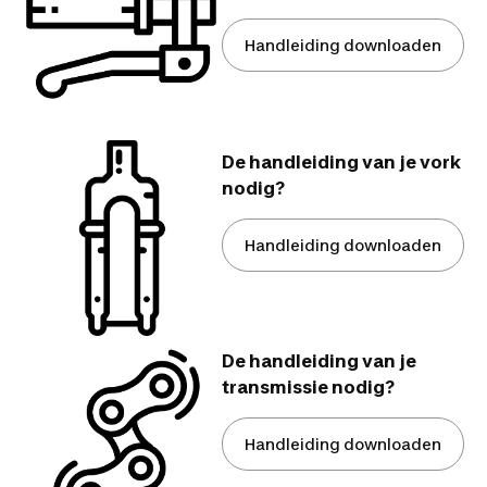
Handleiding downloaden
De handleiding van je vork
nodig?
Handleiding downloaden
De handleiding van je
transmissie nodig?
Handleiding downloaden