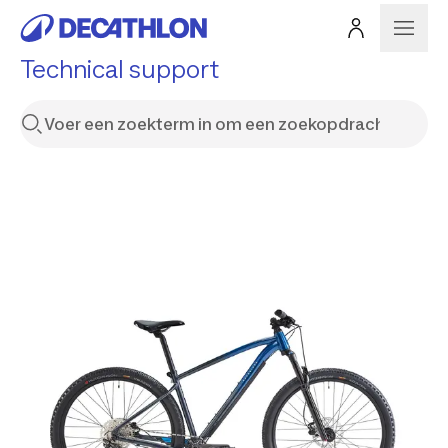
Technical support