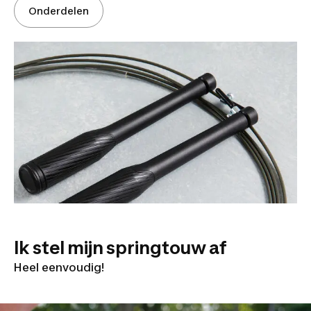
Onderdelen
Ik stel mijn springtouw af
Heel eenvoudig!