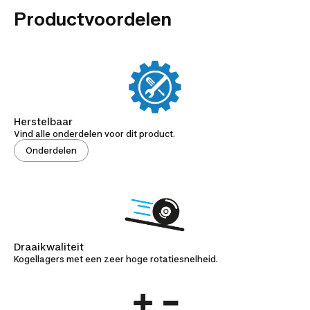
Productvoordelen
Herstelbaar
Vind alle onderdelen voor dit product.
Onderdelen
Draaikwaliteit
Kogellagers met een zeer hoge rotatiesnelheid.