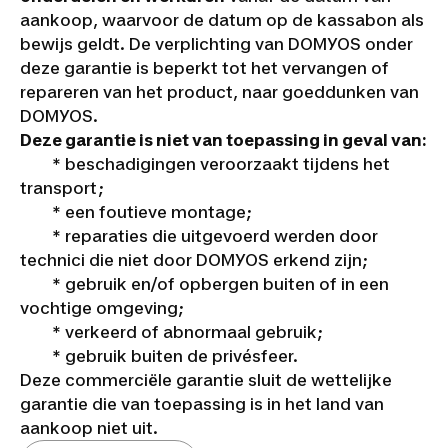
aankoop, waarvoor de datum op de kassabon als
bewijs geldt. De verplichting van DOMYOS onder
deze garantie is beperkt tot het vervangen of
repareren van het product, naar goeddunken van
DOMYOS.
Deze garantie is niet van toepassing in geval van:
* beschadigingen veroorzaakt tijdens het
transport;
* een foutieve montage;
* reparaties die uitgevoerd werden door
technici die niet door DOMYOS erkend zijn;
* gebruik en/of opbergen buiten of in een
vochtige omgeving;
* verkeerd of abnormaal gebruik;
* gebruik buiten de privésfeer.
Deze commerciële garantie sluit de wettelijke
garantie die van toepassing is in het land van
aankoop niet uit.