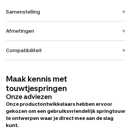
Samenstelling
Afmetingen
Compatibiliteit
Maak kennis met
touwtjespringen
Onze adviezen
Onze productontwikkelaars hebben ervoor
gekozen om een gebruiksvriendelijk springtouw
te ontwerpen waar je direct mee aan de slag
kunt.