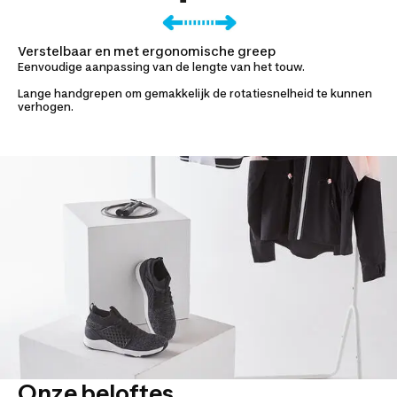
Verstelbaar en met ergonomische greep
Eenvoudige aanpassing van de lengte van het touw.
Lange handgrepen om gemakkelijk de rotatiesnelheid te kunnen
verhogen.
Onze beloftes