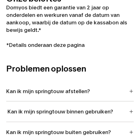
Domyos biedt een garantie van 2 jaar op
onderdelen en werkuren vanaf de datum van
aankoop, waarbij de datum op de kassabon als
bewijs geldt.*
*Details onderaan deze pagina
Problemen oplossen
Kan ik mijn springtouw afstellen?
Kan ik mijn springtouw binnen gebruiken?
Kan ik mijn springtouw buiten gebruiken?