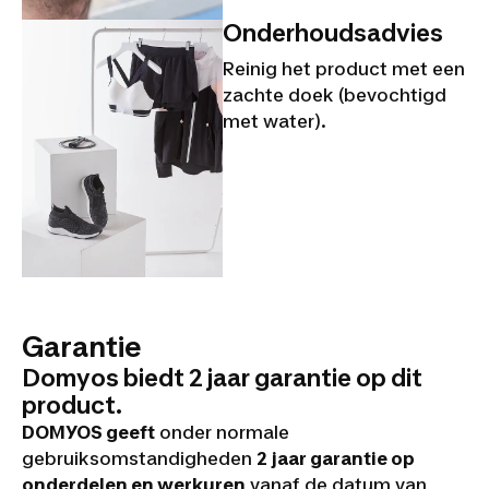
Onderhoudsadvies
Reinig het product met een
zachte doek (bevochtigd
met water).
Garantie
Domyos biedt 2 jaar garantie op dit
product.
DOMYOS geeft
onder normale
gebruiksomstandigheden
2 jaar garantie op
onderdelen en werkuren
vanaf de datum van