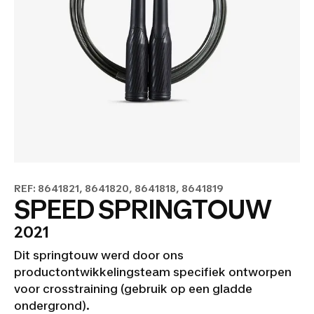
REF: 8641821, 8641820, 8641818, 8641819
SPEED SPRINGTOUW
2021
Dit springtouw werd door ons
productontwikkelingsteam specifiek ontworpen
voor crosstraining (gebruik op een gladde
ondergrond).