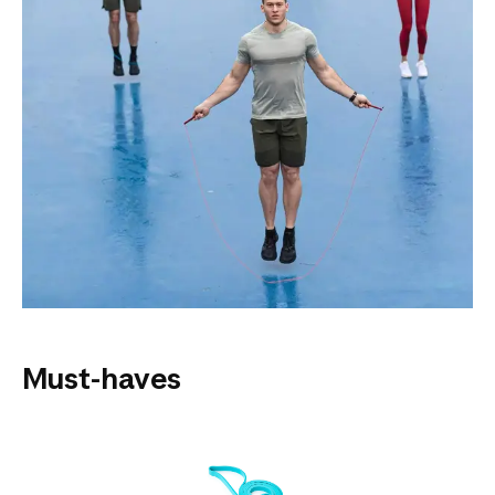
Must-haves