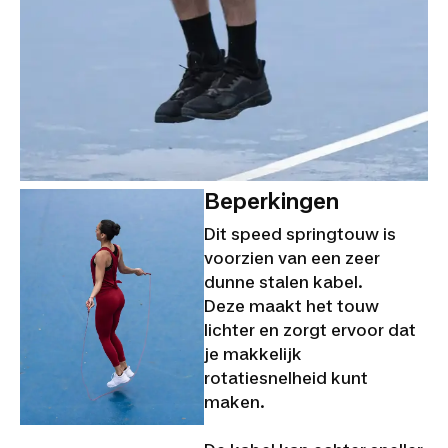
Beperkingen
Dit speed springtouw is
voorzien van een zeer
dunne stalen kabel.
Deze maakt het touw
lichter en zorgt ervoor dat
je makkelijk
rotatiesnelheid kunt
maken.