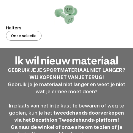
Halters
Onze selectie
Ik wil nieuw materiaal
GEBRUIK JE JE SPORTMATERIAAL NIET LANGER?
WIJ KOPEN HET VAN JE TERUG!
Gebruik je je materiaal niet langer en weet je niet
wat je ermee moet doen?
In plaats van het in je kast te bewaren of weg te
gooien, kun je het
tweedehands doorverkopen
via het
Decathlon Tweedehands-platform
!
Ga naar de winkel of onze site om te zien of je