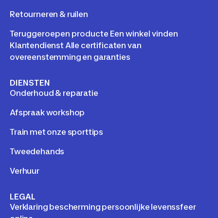
Retourneren & ruilen
Teruggeroepen producte Een winkel vinden
Klantendienst Alle certificaten van
overeenstemming en garanties
DIENSTEN
Onderhoud & reparatie
Afspraak workshop
Train met onze sporttips
Tweedehands
Verhuur
LEGAL
Verklaring bescherming persoonlijke levenssfeer