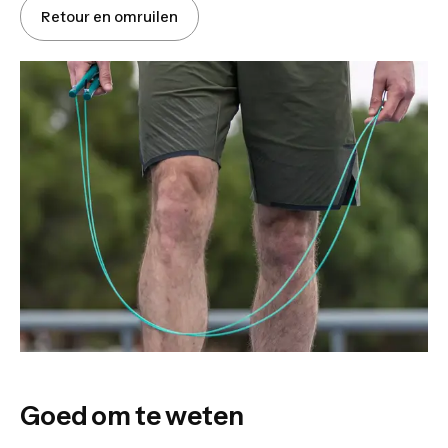
Retour en omruilen
Goed om te weten