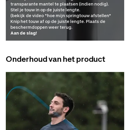
transparante mantel te plaatsen (indien nodig).
Stel je touw in op de juiste lengte.
(bekijk de video "hoe mijn springtouw afstellen"
Knip het touw af op de juiste lengte. Plaats de
beschermdoppen weer terug.
Aan de slag!
Onderhoud van het product