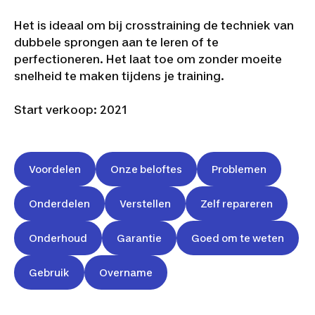
Het is ideaal om bij crosstraining de techniek van
dubbele sprongen aan te leren of te
perfectioneren. Het laat toe om zonder moeite
snelheid te maken tijdens je training.
Start verkoop:
2021
Voordelen
Onze beloftes
Problemen
Onderdelen
Verstellen
Zelf repareren
Onderhoud
Garantie
Goed om te weten
Gebruik
Overname