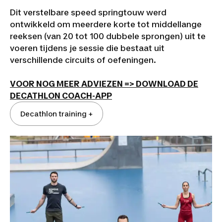
Dit verstelbare speed springtouw werd
ontwikkeld om meerdere korte tot middellange
reeksen (van 20 tot 100 dubbele sprongen) uit te
voeren tijdens je sessie die bestaat uit
verschillende circuits of oefeningen.
VOOR NOG MEER ADVIEZEN => DOWNLOAD DE
DECATHLON COACH-APP
Decathlon training +