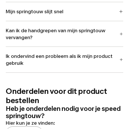
Mijn springtouw slijt snel
Kan ik de handgrepen van mijn springtouw
vervangen?
Ik ondervind een probleem als ik mijn product
gebruik
Onderdelen voor dit product
bestellen
Heb je onderdelen nodig voor je speed
springtouw?
Hier kun je ze vinden: