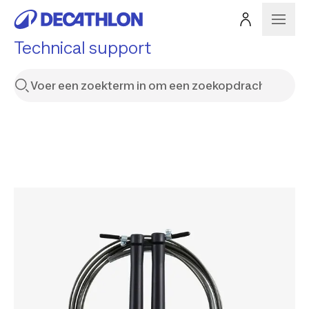
Technical support