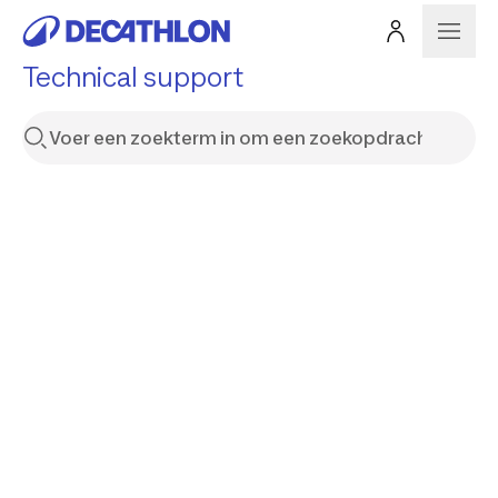
Technical support