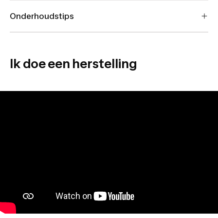
Onderhoudstips
Ik doe een herstelling