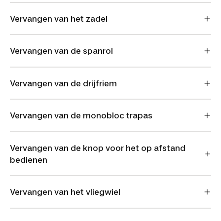
Vervangen van het zadel
Vervangen van de spanrol
Vervangen van de drijfriem
Vervangen van de monobloc trapas
Vervangen van de knop voor het op afstand
bedienen
Vervangen van het vliegwiel