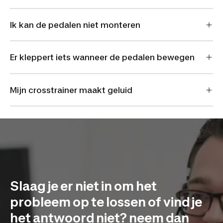
Ik kan de pedalen niet monteren
Er kleppert iets wanneer de pedalen bewegen
Mijn crosstrainer maakt geluid
Slaag je er niet in om het
probleem op te lossen of vind je
het antwoord niet? neem dan