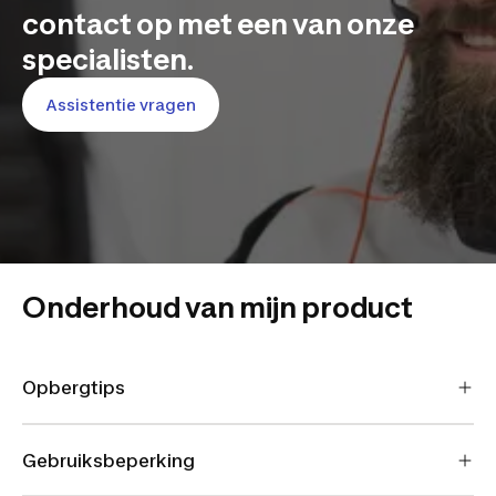
contact op met een van onze
specialisten.
Assistentie vragen
Onderhoud van mijn product
Opbergtips
Gebruiksbeperking