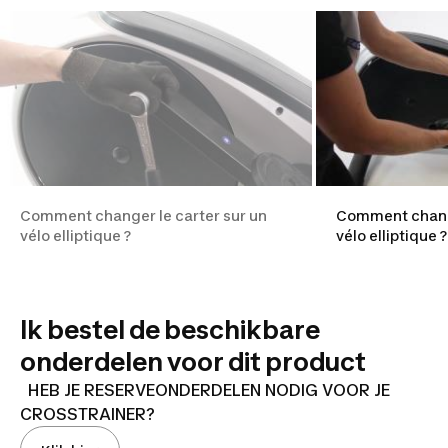
Comment changer le carter sur un
Comment change
vélo elliptique ?
vélo elliptique ?
Ik bestel de beschikbare
onderdelen voor dit product
HEB JE RESERVEONDERDELEN NODIG VOOR JE
CROSSTRAINER?