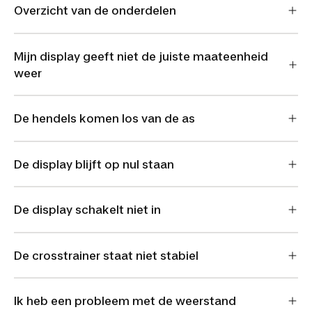
Overzicht van de onderdelen
Mijn display geeft niet de juiste maateenheid
weer
De hendels komen los van de as
De display blijft op nul staan
De display schakelt niet in
De crosstrainer staat niet stabiel
Ik heb een probleem met de weerstand