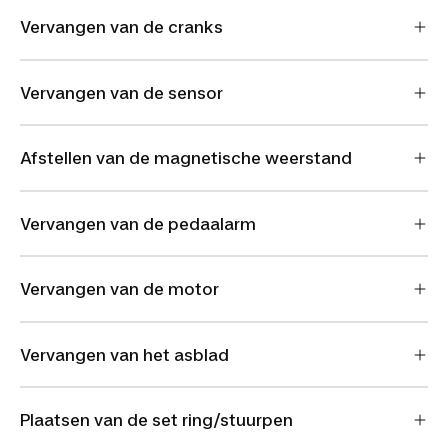
Vervangen van de cranks
Vervangen van de sensor
Afstellen van de magnetische weerstand
Vervangen van de pedaalarm
Vervangen van de motor
Vervangen van het asblad
Plaatsen van de set ring/stuurpen