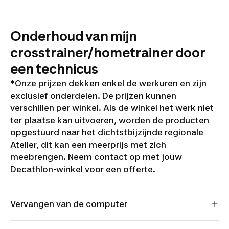
Onderhoud van mijn
crosstrainer/hometrainer door
een technicus
*Onze prijzen dekken enkel de werkuren en zijn
exclusief onderdelen. De prijzen kunnen
verschillen per winkel. Als de winkel het werk niet
ter plaatse kan uitvoeren, worden de producten
opgestuurd naar het dichtstbijzijnde regionale
Atelier, dit kan een meerprijs met zich
meebrengen. Neem contact op met jouw
Decathlon-winkel voor een offerte.
Vervangen van de computer