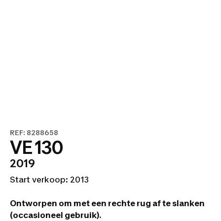
REF: 8288658
VE 130
2019
Start verkoop: 2013
Ontworpen om met een rechte rug af te slanken
(occasioneel gebruik).