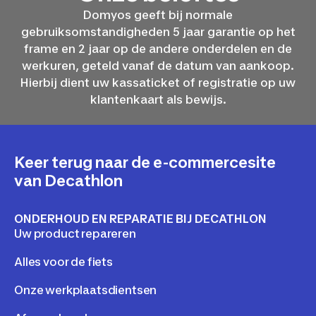
Domyos geeft bij normale
gebruiksomstandigheden 5 jaar garantie op het
frame en 2 jaar op de andere onderdelen en de
werkuren, geteld vanaf de datum van aankoop.
Hierbij dient uw kassaticket of registratie op uw
klantenkaart als bewijs.
Keer terug naar de e-commercesite
van Decathlon
ONDERHOUD EN REPARATIE BIJ DECATHLON
Uw product repareren
Alles voor de fiets
Onze werkplaatsdientsen