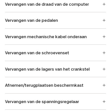
Vervangen van de draad van de computer
Vervangen van de pedalen
Vervangen mechanische kabel onderaan
Vervangen van de schroevenset
Vervangen van de lagers van het crankstel
Afnemen/terugplaatsen beschermkast
Vervangen van de spanningsregelaar