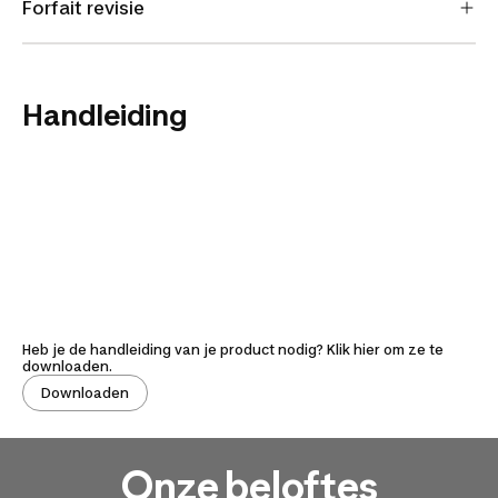
Forfait revisie
Handleiding
Heb je de handleiding van je product nodig? Klik hier om ze te
downloaden.
Downloaden
Onze beloftes