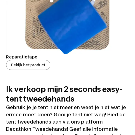
Reparatietape
Bekijk het product
Ik verkoop mijn 2 seconds easy-
tent tweedehands
Gebruik je je tent niet meer en weet je niet wat je
ermee moet doen? Gooi je tent niet weg! Bied de
tent tweedehands aan via ons platform
Decathlon Tweedehands! Geef alle informatie