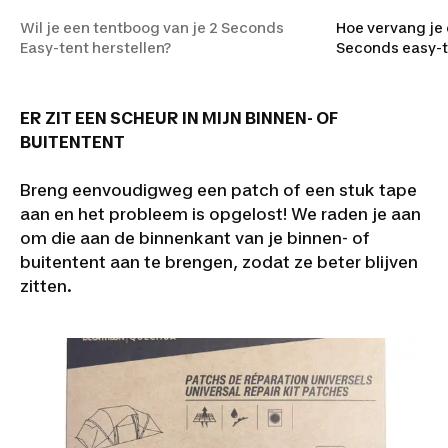
Wil je een tentboog van je 2 Seconds
Hoe vervang je 
Easy-tent herstellen?
Seconds easy-t
ER ZIT EEN SCHEUR IN MIJN BINNEN- OF
BUITENTENT
Breng eenvoudigweg een patch of een stuk tape
aan en het probleem is opgelost! We raden je aan
om die aan de binnenkant van je binnen- of
buitentent aan te brengen, zodat ze beter blijven
zitten.