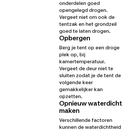
onderdelen goed
opengelegd drogen.
Vergeet niet om ook de
tentzak en het grondzeil
goed te laten drogen.
Opbergen
Berg je tent op een droge
plek op, bij
kamertemperatuur.
Vergeet de deur niet te
sluiten zodat je de tent de
volgende keer
gemakkelijker kan
opzetten.
Opnieuw waterdicht
maken
Verschillende factoren
kunnen de waterdichtheid