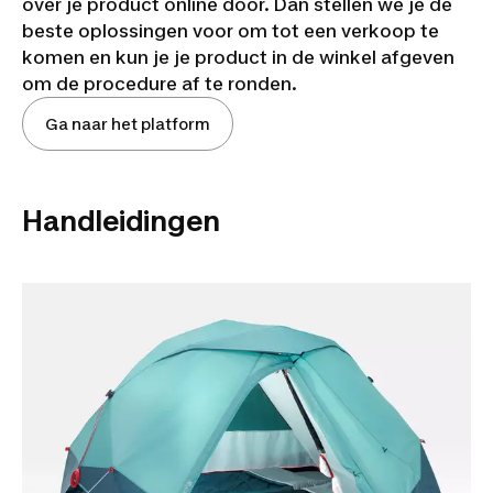
over je product online door. Dan stellen we je de
beste oplossingen voor om tot een verkoop te
komen en kun je je product in de winkel afgeven
om de procedure af te ronden.
Ga naar het platform
Handleidingen