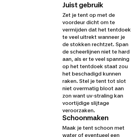
Juist gebruik
Zet je tent op met de
voordeur dicht om te
vermijden dat het tentdoek
te veel uitrekt wanneer je
de stokken rechtzet. Span
de scheerlijnen niet te hard
aan, als er te veel spanning
op het tentdoek staat zou
het beschadigd kunnen
raken. Stel je tent tot slot
niet overmatig bloot aan
zon want uv-straling kan
voortijdige slijtage
veroorzaken.
Schoonmaken
Maak je tent schoon met
water of eventueel een