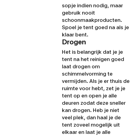
sopje indien nodig, maar
gebruik nooit
schoonmaakproducten.
Spoel je tent goed na als je
klaar bent.
Drogen
Het is belangrijk dat je je
tent na het reinigen goed
laat drogen om
schimmelvorming te
vermijden. Als je er thuis de
ruimte voor hebt, zet je je
tent op en open je alle
deuren zodat deze sneller
kan drogen. Heb je niet
veel plek, dan haal je de
tent zoveel mogelijk uit
elkaar en laat je alle