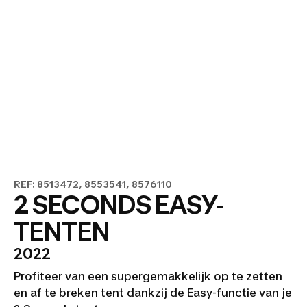
REF: 8513472, 8553541, 8576110
2 SECONDS EASY-
TENTEN
2022
Profiteer van een supergemakkelijk op te zetten
en af te breken tent dankzij de Easy-functie van je