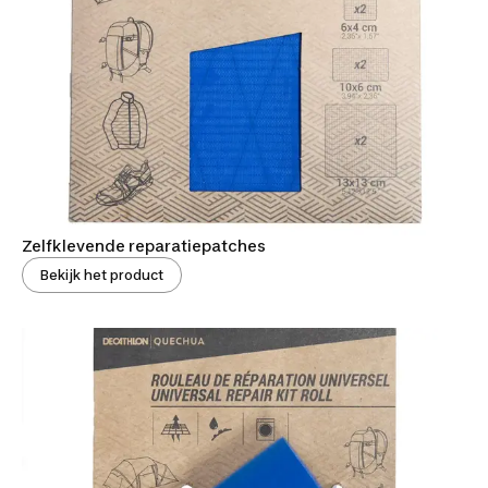
Zelfklevende reparatiepatches
Bekijk het product