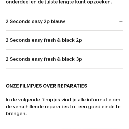
onderdeel en de juiste lengte kunt opzoeken.
2 Seconds easy 2p blauw
2 Seconds easy fresh & black 2p
2 Seconds easy fresh & black 3p
ONZE FILMPJES OVER REPARATIES
In de volgende filmpjes vind je alle informatie om
de verschillende reparaties tot een goed einde te
brengen.