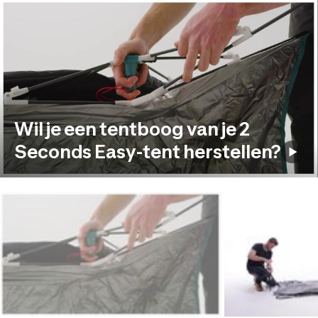
Wil je een tentboog van je 2
Seconds Easy-tent herstellen?