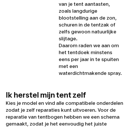
van je tent aantasten,
zoals langdurige
blootstelling aan de zon,
schuren in de tentzak of
zelfs gewoon natuurlijke
slijtage.
Daarom raden we aan om
het tentdoek minstens
eens per jaar in te spuiten
met een
waterdichtmakende spray.
Ik herstel mijn tent zelf
Kies je model en vind alle compatibele onderdelen
zodat je zelf reparaties kunt uitvoeren. Voor de
reparatie van tentbogen hebben we een schema
gemaakt, zodat je het eenvoudig het juiste