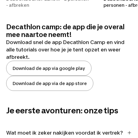
- afbreken
personen - afb
Decathlon camp: de app die je overal
mee naartoe neemt!
Download snel de app Decathlon Camp en vind
alle tutorials over hoe je je tent opzet en weer
afbreekt.
Download de app via google play
Download de app via de app store
Je eerste avonturen: onze tips
Wat moet ik zeker nakijken voordat ik vertrek?