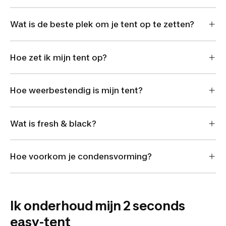
Wat is de beste plek om je tent op te zetten?
Hoe zet ik mijn tent op?
Hoe weerbestendig is mijn tent?
Wat is fresh & black?
Hoe voorkom je condensvorming?
Ik onderhoud mijn 2 seconds
easy-tent