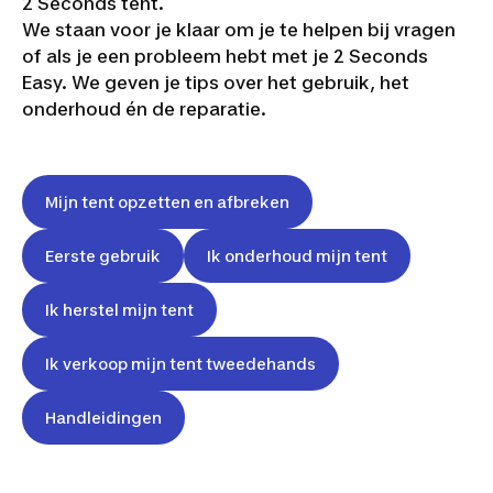
2 Seconds tent.
We staan voor je klaar om je te helpen bij vragen
of als je een probleem hebt met je 2 Seconds
Easy. We geven je tips over het gebruik, het
onderhoud én de reparatie.
Mijn tent opzetten en afbreken
Eerste gebruik
Ik onderhoud mijn tent
Ik herstel mijn tent
Ik verkoop mijn tent tweedehands
Handleidingen