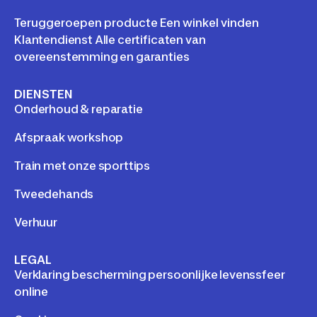
Teruggeroepen producte Een winkel vinden
Klantendienst Alle certificaten van
overeenstemming en garanties
DIENSTEN
Onderhoud & reparatie
Afspraak workshop
Train met onze sporttips
Tweedehands
Verhuur
LEGAL
Verklaring bescherming persoonlijke levenssfeer
online