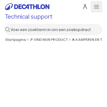
Technical support
Startpagina
🔎 VIND MIJN PRODUCT
⛺ KAMPEREN EN TR