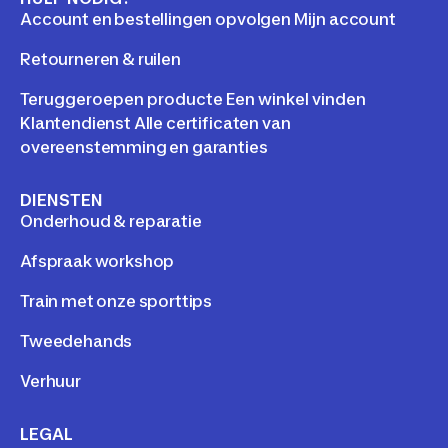
Account en bestellingen opvolgen Mijn account
Retourneren & ruilen
Teruggeroepen producte Een winkel vinden
Klantendienst Alle certificaten van
overeenstemming en garanties
DIENSTEN
Onderhoud & reparatie
Afspraak workshop
Train met onze sporttips
Tweedehands
Verhuur
LEGAL