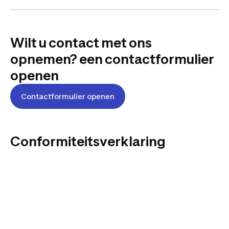
Wilt u contact met ons
opnemen? een contactformulier
openen
Contactformulier openen
Conformiteitsverklaring