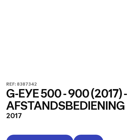
REF: 8387342
G-EYE 500 - 900 (2017) -
AFSTANDSBEDIENING
2017