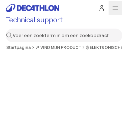
Technical support
Startpagina
🔎 VIND MIJN PRODUCT
⌚ ELEKTRONISCHE 