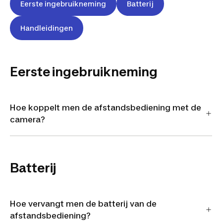
Eerste ingebruikneming
Batterij
Handleidingen
Eerste ingebruikneming
Hoe koppelt men de afstandsbediening met de
camera?
Batterij
Hoe vervangt men de batterij van de
afstandsbediening?