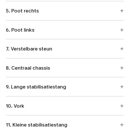
5. Poot rechts
6. Poot links
7. Verstelbare steun
8. Centraal chassis
9. Lange stabilisatiestang
10. Vork
11. Kleine stabilisatiestang