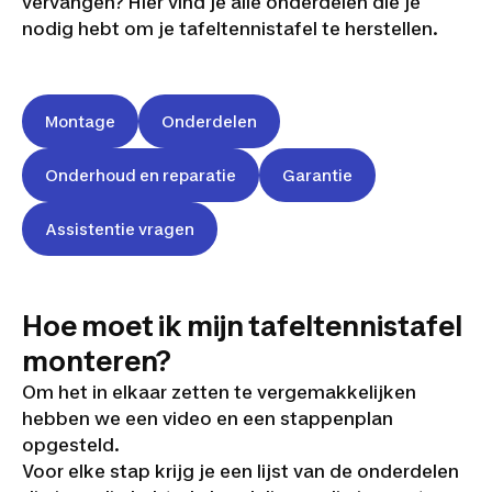
vervangen? Hier vind je alle onderdelen die je
nodig hebt om je tafeltennistafel te herstellen.
Montage
Onderdelen
Onderhoud en reparatie
Garantie
Assistentie vragen
Hoe moet ik mijn tafeltennistafel
monteren?
Om het in elkaar zetten te vergemakkelijken
hebben we een video en een stappenplan
opgesteld.
Voor elke stap krijg je een lijst van de onderdelen