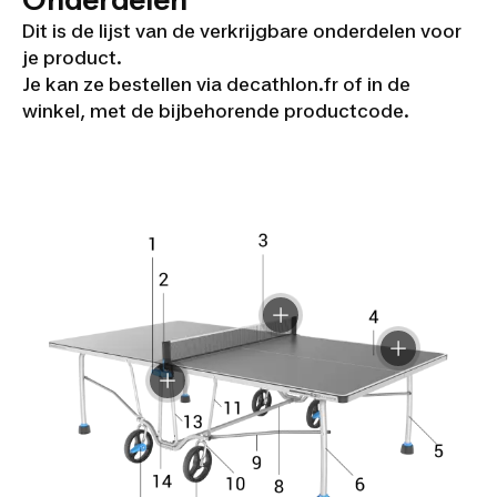
Dit is de lijst van de verkrijgbare onderdelen voor
je product.
Je kan ze bestellen via decathlon.fr of in de
winkel, met de bijbehorende productcode.