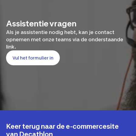
Assistentie vragen
Als je assistentie nodig hebt, kan je contact
opnemen met onze teams via de onderstaande
link.
Vul het formulier in
Keer terug naar de e-commercesite
van Decathlon