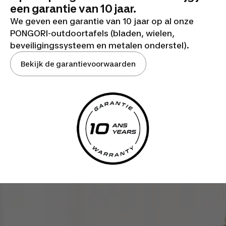
een garantie van 10 jaar.
We geven een garantie van 10 jaar op al onze
PONGORI-outdoortafels (bladen, wielen,
beveiligingssysteem en metalen onderstel).
Bekijk de garantievoorwaarden