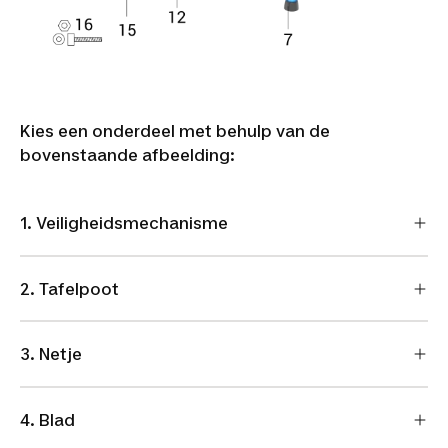
Kies een onderdeel met behulp van de
bovenstaande afbeelding:
1. Veiligheidsmechanisme
2. Tafelpoot
3. Netje
4. Blad