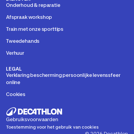
Onderhoud & reparatie
Afspraak workshop
Train met onze sporttips
Tweedehands
Verhuur
LEGAL
Verklaring bescherming persoonlijke levenssfeer
online
Cookies
Gebruiksvoorwaarden
Toestemming voor het gebruik van cookies
©
2026
Decathlon