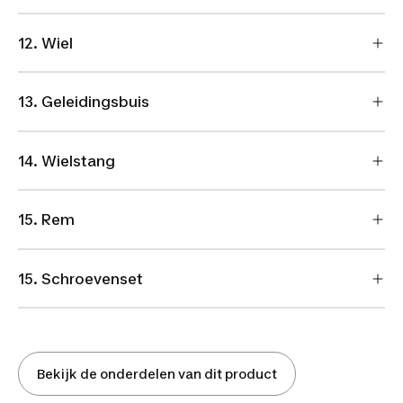
12. Wiel
13. Geleidingsbuis
14. Wielstang
15. Rem
15. Schroevenset
Bekijk de onderdelen van dit product