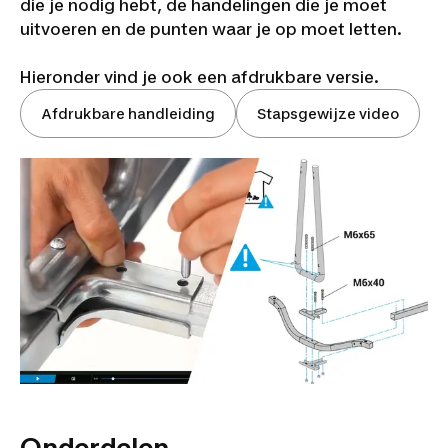
die je nodig hebt, de handelingen die je moet
uitvoeren en de punten waar je op moet letten.
Hieronder vind je ook een afdrukbare versie.
Afdrukbare handleiding
Stapsgewijze video
Onderdelen