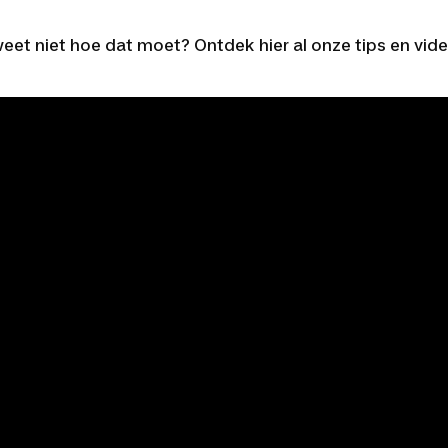
 weet niet hoe dat moet? Ontdek hier al onze tips en vide