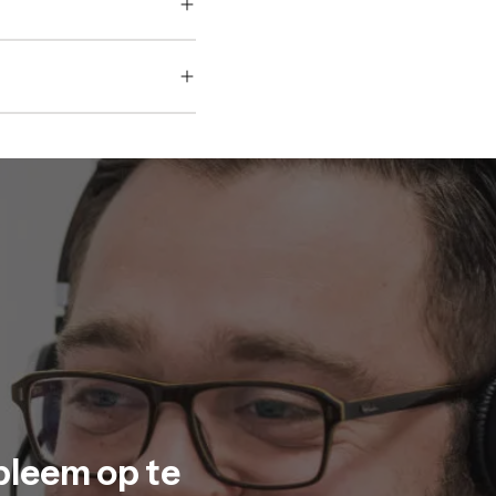
obleem op te