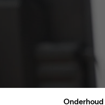
Onderhoud 