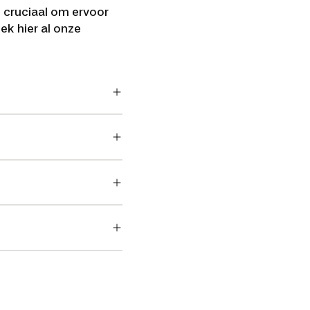
 cruciaal om ervoor
ek hier al onze