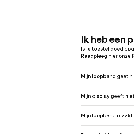
Ik heb een 
Is je toestel goed op
Raadpleeg hier onze 
Mijn loopband gaat ni
Mijn display geeft nie
Mijn loopband maakt 