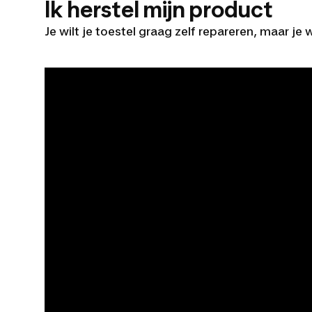
Ik herstel mijn product
Je wilt je toestel graag zelf repareren, maar je